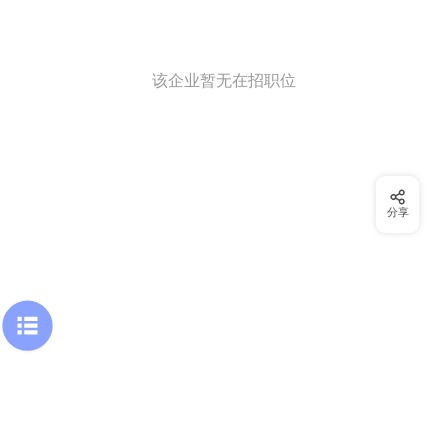
该企业暂无在招职位
分享